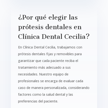
¿Por qué elegir las
prótesis dentales en
Clínica Dental Cecilia?
En Clínica Dental Cecilia, trabajamos con
prótesis dentales fijas y removibles para
garantizar que cada paciente reciba el
tratamiento más adecuado a sus
necesidades. Nuestro equipo de
profesionales se encarga de evaluar cada
caso de manera personalizada, considerando
factores como la salud dental y las
preferencias del paciente.