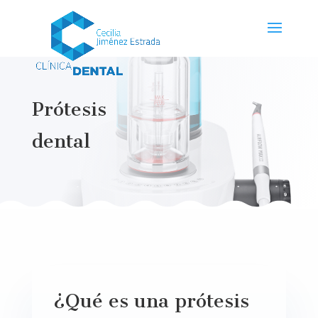
Prótesis
dental
¿Qué es una prótesis