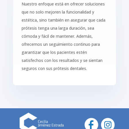
Nuestro enfoque está en ofrecer soluciones
que no solo mejoren la funcionalidad y
estética, sino también en asegurar que cada
prótesis tenga una larga duración, sea
cómoda y fácil de mantener. Además,
ofrecemos un seguimiento continuo para
garantizar que los pacientes estén
satisfechos con los resultados y se sientan
seguros con sus prótesis dentales.