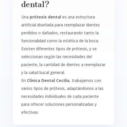
dental?
Una
prótesis dental
es una estructura
artificial diseñada para reemplazar dientes
perdidos o dañados, restaurando tanto la
funcionalidad como la estética de la boca.
Existen diferentes tipos de prótesis, y se
seleccionan según las necesidades del
paciente, la cantidad de dientes a reemplazar
y la salud bucal general.
En
Clínica Dental Cecilia
, trabajamos con
varios tipos de prótesis, adaptándonos a las
necesidades individuales de cada paciente
para ofrecer soluciones personalizadas y
efectivas.