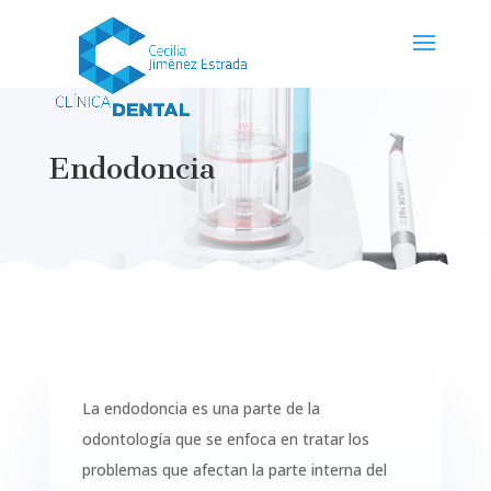
Endodoncia
La endodoncia es una parte de la
odontología que se enfoca en tratar los
problemas que afectan la parte interna del