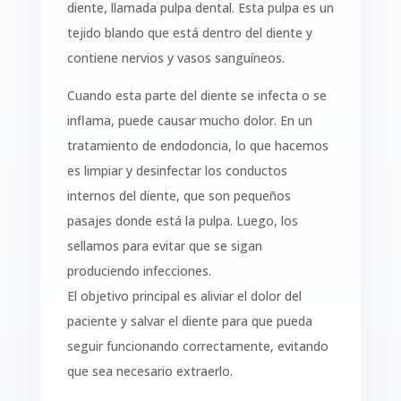
diente, llamada pulpa dental. Esta pulpa es un
tejido blando que está dentro del diente y
contiene nervios y vasos sanguíneos.
Cuando esta parte del diente se infecta o se
inflama, puede causar mucho dolor. En un
tratamiento de endodoncia, lo que hacemos
es limpiar y desinfectar los conductos
internos del diente, que son pequeños
pasajes donde está la pulpa. Luego, los
sellamos para evitar que se sigan
produciendo infecciones.
El objetivo principal es aliviar el dolor del
paciente y salvar el diente para que pueda
seguir funcionando correctamente, evitando
que sea necesario extraerlo.