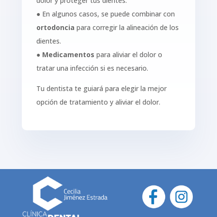
dolor y proteger tus dientes.
● En algunos casos, se puede combinar con
ortodoncia
para corregir la alineación de los
dientes.
●
Medicamentos
para aliviar el dolor o
tratar una infección si es necesario.
Tu dentista te guiará para elegir la mejor
opción de tratamiento y aliviar el dolor.