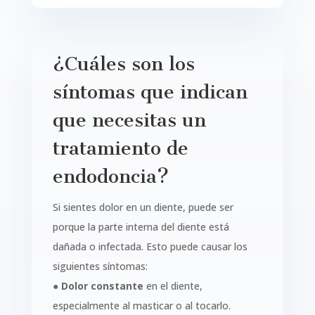
¿Cuáles son los
síntomas que indican
que necesitas un
tratamiento de
endodoncia?
Si sientes dolor en un diente, puede ser
porque la parte interna del diente está
dañada o infectada. Esto puede causar los
siguientes síntomas:
●
Dolor constante
en el diente,
especialmente al masticar o al tocarlo.