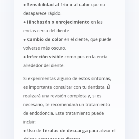
●
Sensibilidad al frío o al calor
que no
desaparece rápido.
●
Hinchazón o enrojecimiento
en las
encías cerca del diente.
●
Cambio de color
en el diente, que puede
volverse más oscuro.
●
Infección visible
como pus en la encía
alrededor del diente.
Si experimentas alguno de estos síntomas,
es importante consultar con tu dentista. Él
realizará una revisión completa y, si es
necesario, te recomendará un tratamiento
de endodoncia. Este tratamiento puede
incluir:
● Uso de
férulas de descarga
para aliviar el