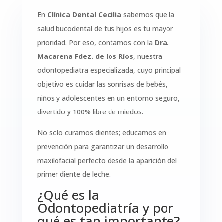
En
Clínica Dental Cecilia
sabemos que la
salud bucodental de tus hijos es tu mayor
prioridad. Por eso, contamos con la
Dra.
Macarena Fdez. de los Ríos
, nuestra
odontopediatra especializada, cuyo principal
objetivo es cuidar las sonrisas de bebés,
niños y adolescentes en un entorno seguro,
divertido y 100% libre de miedos.
No solo curamos dientes; educamos en
prevención para garantizar un desarrollo
maxilofacial perfecto desde la aparición del
primer diente de leche.
¿Qué es la
Odontopediatría y por
qué es tan importante?