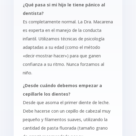
¿Qué pasa si mi hijo le tiene pánico al
dentista?
Es completamente normal. La Dra. Macarena
es experta en el manejo de la conducta
infantil. Utilizamos técnicas de psicología
adaptadas a su edad (como el método
«decir-mostrar-hacer») para que ganen
confianza a su ritmo. Nunca forzamos al
niño.
¿Desde cuándo debemos empezar a
cepillarle los dientes?
Desde que asoma el primer diente de leche.
Debe hacerse con un cepillo de cabezal muy
pequeño y filamentos suaves, utilizando la
cantidad de pasta fluorada (tamaño grano