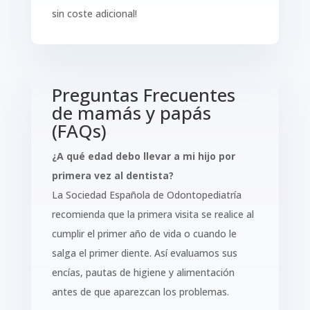
sin coste adicional!
Preguntas Frecuentes
de mamás y papás
(FAQs)
¿A qué edad debo llevar a mi hijo por
primera vez al dentista?
La Sociedad Española de Odontopediatría
recomienda que la primera visita se realice al
cumplir el primer año de vida o cuando le
salga el primer diente. Así evaluamos sus
encías, pautas de higiene y alimentación
antes de que aparezcan los problemas.