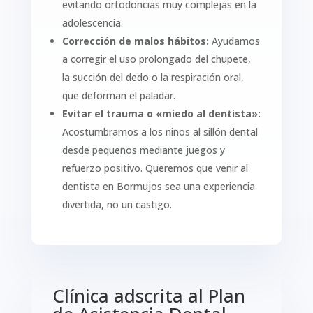
evitando ortodoncias muy complejas en la
adolescencia.
Corrección de malos hábitos:
Ayudamos
a corregir el uso prolongado del chupete,
la succión del dedo o la respiración oral,
que deforman el paladar.
Evitar el trauma o «miedo al dentista»:
Acostumbramos a los niños al sillón dental
desde pequeños mediante juegos y
refuerzo positivo. Queremos que venir al
dentista en Bormujos sea una experiencia
divertida, no un castigo.
Clínica adscrita al Plan