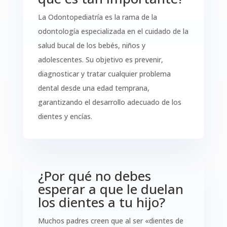
La Odontopediatría es la rama de la
odontología especializada en el cuidado de la
salud bucal de los bebés, niños y
adolescentes. Su objetivo es prevenir,
diagnosticar y tratar cualquier problema
dental desde una edad temprana,
garantizando el desarrollo adecuado de los
dientes y encías.
¿Por qué no debes
esperar a que le duelan
los dientes a tu hijo?
Muchos padres creen que al ser «dientes de