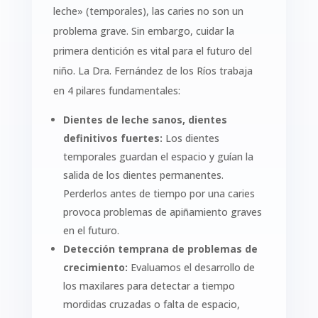
leche» (temporales), las caries no son un
problema grave. Sin embargo, cuidar la
primera dentición es vital para el futuro del
niño. La Dra. Fernández de los Ríos trabaja
en 4 pilares fundamentales:
Dientes de leche sanos, dientes
definitivos fuertes:
Los dientes
temporales guardan el espacio y guían la
salida de los dientes permanentes.
Perderlos antes de tiempo por una caries
provoca problemas de apiñamiento graves
en el futuro.
Detección temprana de problemas de
crecimiento:
Evaluamos el desarrollo de
los maxilares para detectar a tiempo
mordidas cruzadas o falta de espacio,