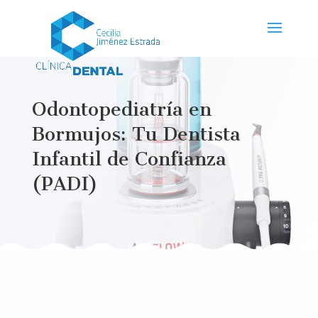
Odontopediatría en
Bormujos: Tu Dentista
Infantil de Confianza
(PADI)