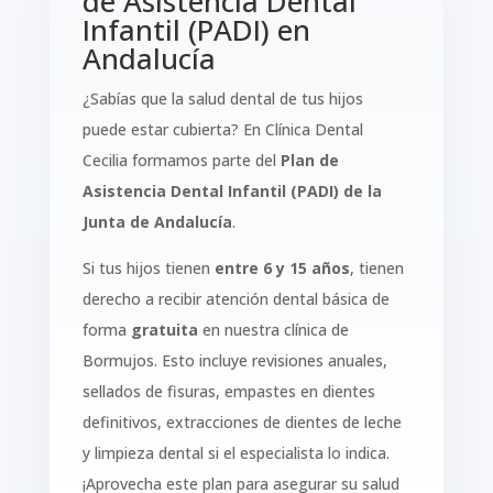
de Asistencia Dental
Infantil (PADI) en
Andalucía
¿Sabías que la salud dental de tus hijos
puede estar cubierta? En Clínica Dental
Cecilia formamos parte del
Plan de
Asistencia Dental Infantil (PADI) de la
Junta de Andalucía
.
Si tus hijos tienen
entre 6 y 15 años
, tienen
derecho a recibir atención dental básica de
forma
gratuita
en nuestra clínica de
Bormujos. Esto incluye revisiones anuales,
sellados de fisuras, empastes en dientes
definitivos, extracciones de dientes de leche
y limpieza dental si el especialista lo indica.
¡Aprovecha este plan para asegurar su salud