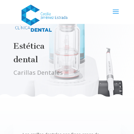
Estética
dental
Carillas Dentales