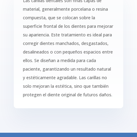
Las carillas dentales son finas capas de
material, generalmente porcelana o resina
compuesta, que se colocan sobre la
superficie frontal de los dientes para mejorar
su apariencia. Este tratamiento es ideal para
corregir dientes manchados, desgastados,
desalineados o con pequeños espacios entre
ellos. Se diseñan a medida para cada
paciente, garantizando un resultado natural
y estéticamente agradable. Las carillas no
solo mejoran la estética, sino que también
protegen el diente original de futuros daños.