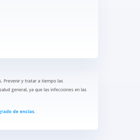
. Prevenir y tratar a tiempo las
alud general, ya que las infecciones en las
grado de encías
.