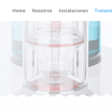
Home
Nosotros
Instalaciones
Tratam