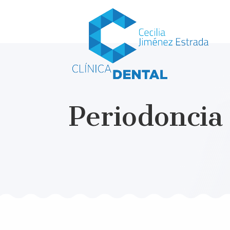
Periodoncia