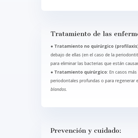
Tratamiento de las enferm
●
Tratamiento no quirúrgico (profilaxis
debajo de ellas (en el caso de la periodontit
para eliminar las bacterias que están causan
●
Tratamiento quirúrgico
: En casos más 
periodontales profundas o para regenerar 
blandos
.
Prevención y cuidado: