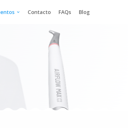
ientos
Contacto
FAQs
Blog