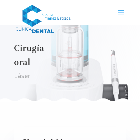
Cirugía
oral
Láser