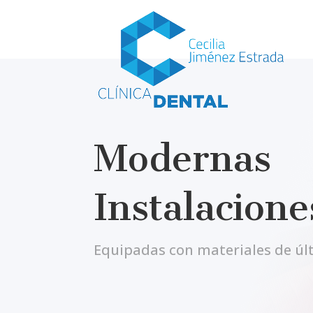
Modernas
Instalacione
Equipadas con materiales de úl