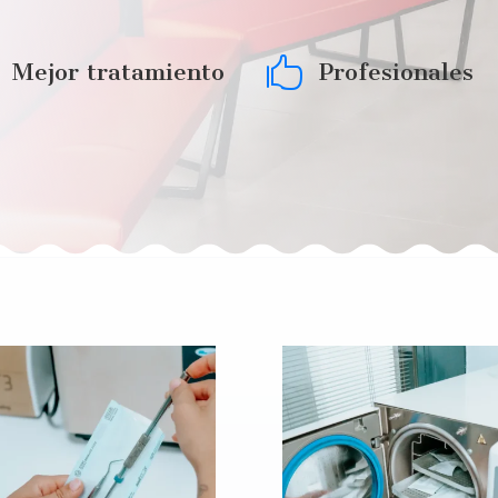

Mejor tratamiento
Profesionales