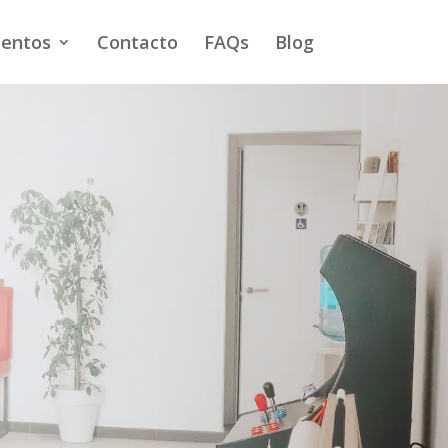
ientos
Contacto
FAQs
Blog