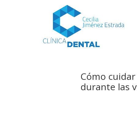
Cómo cuidar 
durante las 