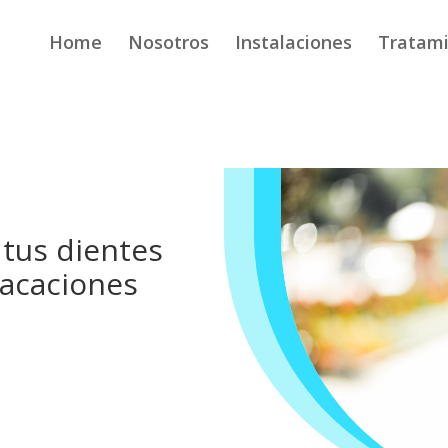
Home
Nosotros
Instalaciones
Tratam
tus dientes
vacaciones