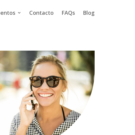
ientos
Contacto
FAQs
Blog