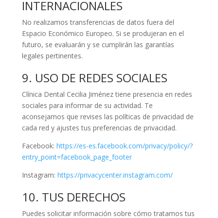
INTERNACIONALES
No realizamos transferencias de datos fuera del
Espacio Económico Europeo. Si se produjeran en el
futuro, se evaluarán y se cumplirán las garantías
legales pertinentes.
9. USO DE REDES SOCIALES
Clínica Dental Cecilia Jiménez tiene presencia en redes
sociales para informar de su actividad. Te
aconsejamos que revises las políticas de privacidad de
cada red y ajustes tus preferencias de privacidad.
Facebook:
https://es-es.facebook.com/privacy/policy/?
entry_point=facebook_page_footer
Instagram:
https://privacycenter.instagram.com/
10. TUS DERECHOS
Puedes solicitar información sobre cómo tratamos tus