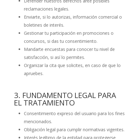
Defender nuestros derechos ante posibles
reclamaciones legales.
Enviarte, si lo autorizas, información comercial o
boletines de interés.
Gestionar tu participación en promociones o
concursos, si das tu consentimiento.
Mandarte encuestas para conocer tu nivel de
satisfacción, si así lo permites.
Organizar la cita que solicites, en caso de que lo
apruebes.
3. FUNDAMENTO LEGAL PARA
EL TRATAMIENTO
Consentimiento expreso del usuario para los fines
mencionados.
Obligación legal para cumplir normativas vigentes.
Interés legítimo de la entidad para protegerse