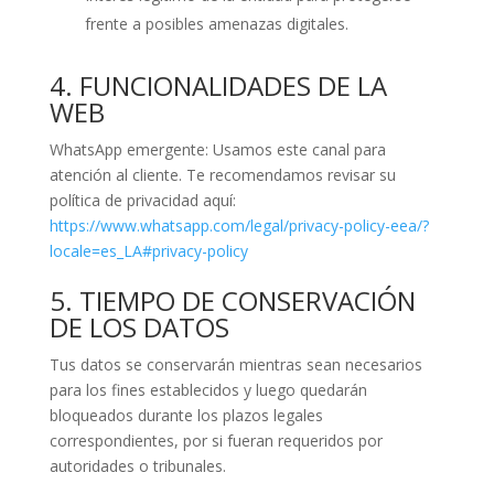
frente a posibles amenazas digitales.
4. FUNCIONALIDADES DE LA
WEB
WhatsApp emergente: Usamos este canal para
atención al cliente. Te recomendamos revisar su
política de privacidad aquí:
https://www.whatsapp.com/legal/privacy-policy-eea/?
locale=es_LA#privacy-policy
5. TIEMPO DE CONSERVACIÓN
DE LOS DATOS
Tus datos se conservarán mientras sean necesarios
para los fines establecidos y luego quedarán
bloqueados durante los plazos legales
correspondientes, por si fueran requeridos por
autoridades o tribunales.