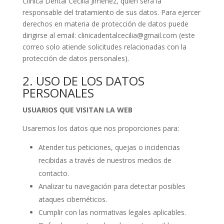
Clínica Dental Cecilia Jiménez, quien será la
responsable del tratamiento de sus datos. Para ejercer
derechos en materia de protección de datos puede
dirigirse al email: clinicadentalcecilia@gmail.com (este
correo solo atiende solicitudes relacionadas con la
protección de datos personales).
2. USO DE LOS DATOS
PERSONALES
USUARIOS QUE VISITAN LA WEB
Usaremos los datos que nos proporciones para:
Atender tus peticiones, quejas o incidencias
recibidas a través de nuestros medios de
contacto.
Analizar tu navegación para detectar posibles
ataques cibernéticos.
Cumplir con las normativas legales aplicables.