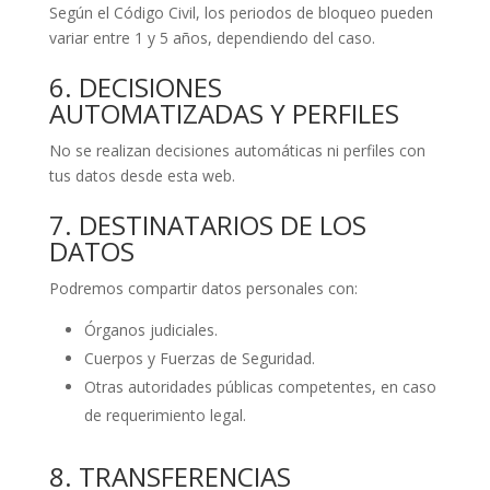
Según el Código Civil, los periodos de bloqueo pueden
variar entre 1 y 5 años, dependiendo del caso.
6. DECISIONES
AUTOMATIZADAS Y PERFILES
No se realizan decisiones automáticas ni perfiles con
tus datos desde esta web.
7. DESTINATARIOS DE LOS
DATOS
Podremos compartir datos personales con:
Órganos judiciales.
Cuerpos y Fuerzas de Seguridad.
Otras autoridades públicas competentes, en caso
de requerimiento legal.
8. TRANSFERENCIAS