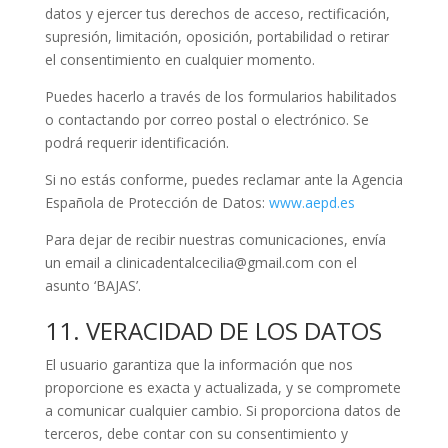
datos y ejercer tus derechos de acceso, rectificación,
supresión, limitación, oposición, portabilidad o retirar
el consentimiento en cualquier momento.
Puedes hacerlo a través de los formularios habilitados
o contactando por correo postal o electrónico. Se
podrá requerir identificación.
Si no estás conforme, puedes reclamar ante la Agencia
Española de Protección de Datos:
www.aepd.es
Para dejar de recibir nuestras comunicaciones, envía
un email a clinicadentalcecilia@gmail.com con el
asunto ‘BAJAS’.
11. VERACIDAD DE LOS DATOS
El usuario garantiza que la información que nos
proporcione es exacta y actualizada, y se compromete
a comunicar cualquier cambio. Si proporciona datos de
terceros, debe contar con su consentimiento y