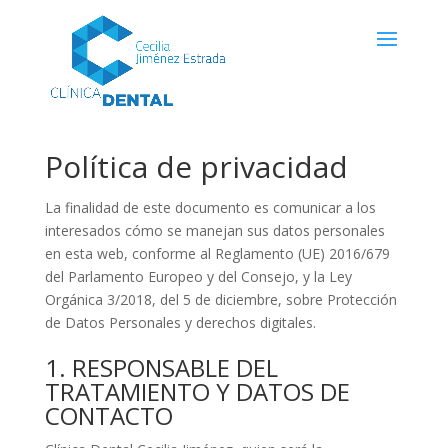
Política de privacidad
La finalidad de este documento es comunicar a los
interesados cómo se manejan sus datos personales
en esta web, conforme al Reglamento (UE) 2016/679
del Parlamento Europeo y del Consejo, y la Ley
Orgánica 3/2018, del 5 de diciembre, sobre Protección
de Datos Personales y derechos digitales.
1. RESPONSABLE DEL
TRATAMIENTO Y DATOS DE
CONTACTO